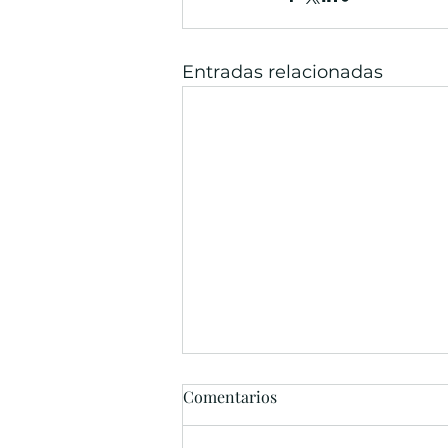
Entradas relacionadas
Comentarios