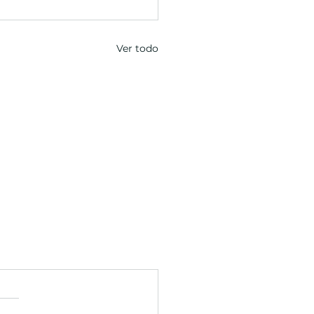
Ver todo