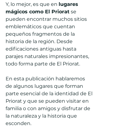
Y, lo mejor, es que en 
lugares 
mágicos como El Priorat
 se 
pueden encontrar muchos sitios 
emblemáticos que cuentan 
pequeños fragmentos de la 
historia de la región. Desde 
edificaciones antiguas hasta 
parajes naturales impresionantes, 
todo forma parte de El Priorat.
En esta publicación hablaremos 
de algunos lugares que forman 
parte esencial de la identidad de El 
Priorat y que se pueden visitar en 
familia o con amigos y disfrutar de 
la naturaleza y la historia que 
esconden.