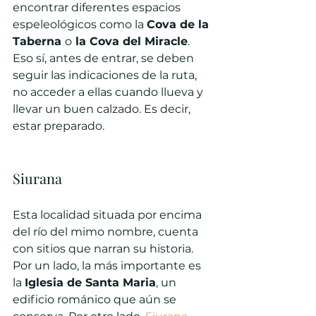
encontrar diferentes espacios 
espeleológicos como la 
Cova de la 
Taberna 
o
 la Cova del Miracle
. 
Eso sí, antes de entrar, se deben 
seguir las indicaciones de la ruta, 
no acceder a ellas cuando llueva y 
llevar un buen calzado. Es decir, 
estar preparado.
Siurana
Esta localidad situada por encima 
del río del mimo nombre, cuenta 
con sitios que narran su historia. 
Por un lado, la más importante es 
la 
Iglesia de Santa Maria
, un 
edificio románico que aún se 