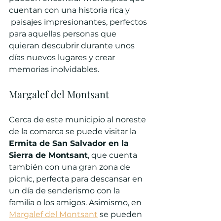
cuentan con una historia rica y 
 paisajes impresionantes, perfectos 
para aquellas personas que 
quieran descubrir durante unos 
días nuevos lugares y crear 
memorias inolvidables.  
Margalef del Montsant
Cerca de este municipio al noreste 
de la comarca se puede visitar la 
Ermita de San Salvador en la 
Sierra de Montsant
, que cuenta 
también con una gran zona de 
picnic, perfecta para descansar en 
un día de senderismo con la 
familia o los amigos. Asimismo, en 
Margalef del Montsant
 se pueden 