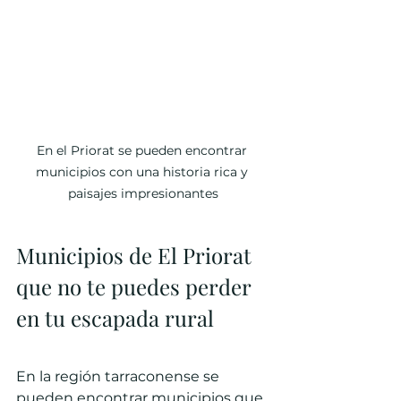
En el Priorat se pueden encontrar 
municipios con una historia rica y 
paisajes impresionantes
Municipios de El Priorat 
que no te puedes perder 
en tu escapada rural
En la región tarraconense se 
pueden encontrar municipios que 