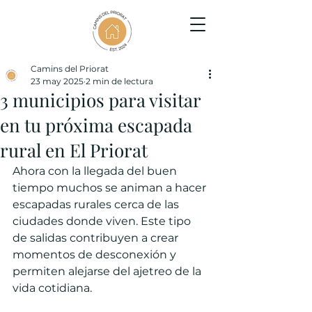
Camins del Priorat
23 may 2025
2 min de lectura
3 municipios para visitar
en tu próxima escapada
rural en El Priorat
Ahora con la llegada del buen 
tiempo muchos se animan a hacer 
escapadas rurales cerca de las 
ciudades donde viven. Este tipo 
de salidas contribuyen a crear 
momentos de desconexión y 
permiten alejarse del ajetreo de la 
vida cotidiana.