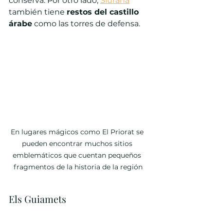
conserva. Por otro lado, 
Siurana
también tiene 
restos del castillo 
árabe
 como las torres de defensa.
En lugares mágicos como El Priorat se 
pueden encontrar muchos sitios 
emblemáticos que cuentan pequeños 
fragmentos de la historia de la región
Els Guiamets