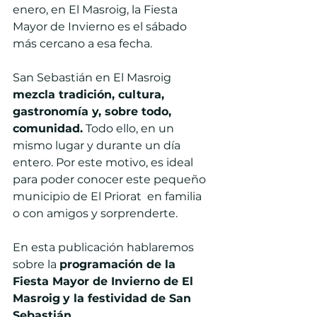
enero, en El Masroig, la Fiesta 
Mayor de Invierno es el sábado 
más cercano a esa fecha.
San Sebastián en El Masroig 
mezcla tradición, cultura, 
gastronomía y, sobre todo, 
comunidad.
 Todo ello, en un 
mismo lugar y durante un día 
entero. Por este motivo, es ideal 
para poder conocer este pequeño 
municipio de El Priorat  en familia 
o con amigos y sorprenderte.
En esta publicación hablaremos 
sobre la 
programación de la 
Fiesta Mayor de Invierno de El 
Masroig
y la festividad de San 
Sebastián.