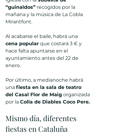
“guinaldos”
 recogidos por la 
mañana y la música de La Cobla 
Mirantfont.
Al acabarse el baile, habrá una 
cena popular
 que costará 3 € y 
hace falta apuntarse en el 
ayuntamiento antes del 22 de 
enero.
Por último, a medianoche habrá 
una 
fiesta en la sala de teatro 
del Casal Flor de Maig
 organizada 
por la 
Colla de Diables Coco Pere.
Mismo día, diferentes 
fiestas en Cataluña