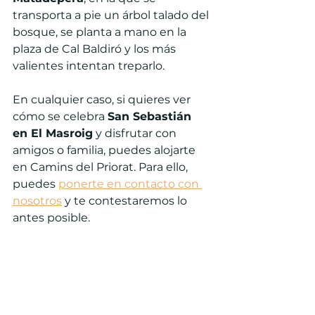
transporta a pie un árbol talado del 
bosque, se planta a mano en la 
plaza de Cal Baldiró y los más 
valientes intentan treparlo.
En cualquier caso, si quieres ver 
cómo se celebra 
San Sebastián 
en El Masroig
 y disfrutar con 
amigos o familia, puedes alojarte 
en Camins del Priorat. Para ello, 
puedes 
ponerte en contacto con 
nosotros
 y te contestaremos lo 
antes posible.