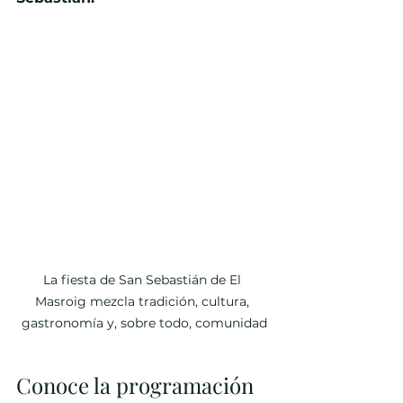
La fiesta de San Sebastián de El 
Masroig mezcla tradición, cultura, 
gastronomía y, sobre todo, comunidad
Conoce la programación 