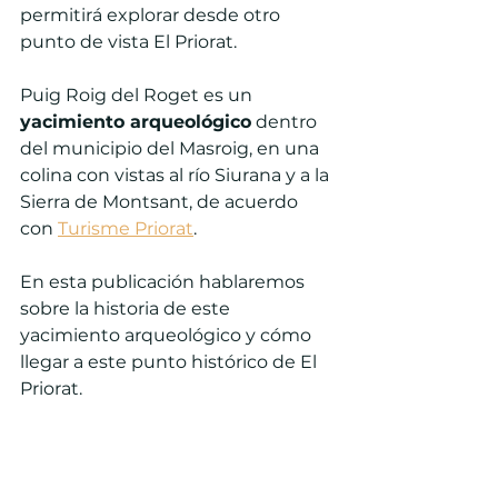
permitirá explorar desde otro 
punto de vista El Priorat.
Puig Roig del Roget es un 
yacimiento arqueológico
 dentro 
del municipio del Masroig, en una 
colina con vistas al río Siurana y a la 
Sierra de Montsant, de acuerdo 
con 
Turisme Priorat
.
En esta publicación hablaremos 
sobre 
la historia de este 
yacimiento arqueológico y 
cómo 
llegar a este punto histórico de El 
Priorat.