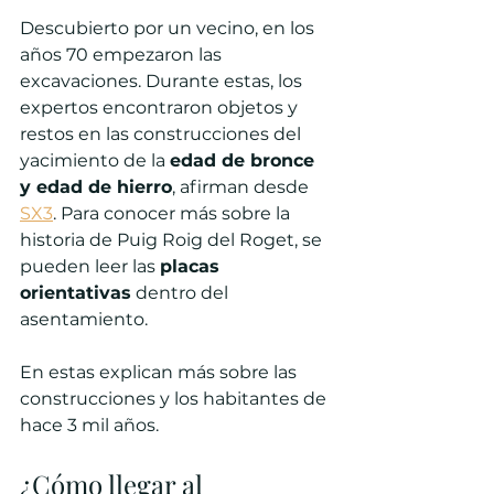
Descubierto por un vecino, en los 
años 70 empezaron las 
excavaciones. Durante estas, los 
expertos encontraron objetos y 
restos en las construcciones del 
yacimiento de la 
edad de bronce 
y edad de hierro
, afirman desde 
SX3
. Para conocer más sobre la 
historia de Puig Roig del Roget, se 
pueden leer las 
placas 
orientativas
 dentro del 
asentamiento.
En estas explican más sobre las 
construcciones y los habitantes de 
hace 3 mil años.
¿Cómo llegar al 