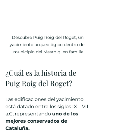
Descubre Puig Roig del Roget, un 
yacimiento arqueológico dentro del 
municipio del Masroig, en familia
¿Cuál es la historia de 
Puig Roig del Roget?
Las edificaciones del yacimiento 
está datado entre los siglos IX – VII 
a.C, representando 
uno de los 
mejores conservados de 
Cataluña.