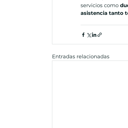
servicios como 
duc
asistencia tanto
Entradas relacionadas