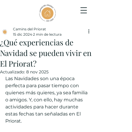
Camins del Priorat
15 dic 2024
2 min de lectura
¿Qué experiencias de
Navidad se pueden vivir en
El Priorat?
Actualizado:
8 nov 2025
Las Navidades son una época 
perfecta para pasar tiempo con 
quienes más quieres, ya sea familia 
o amigos. Y, con ello, hay muchas 
actividades para hacer durante 
estas fechas tan señaladas en El 
Priorat.