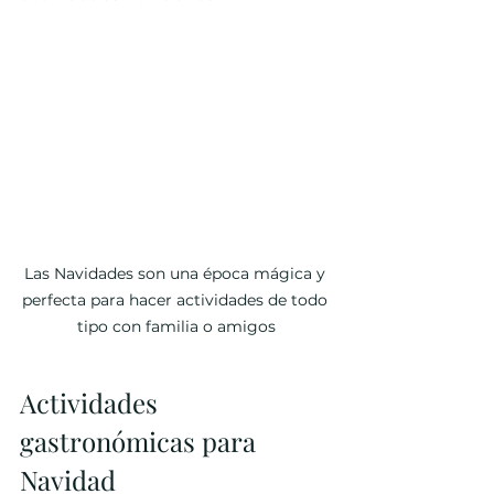
Las Navidades son una época mágica y 
perfecta para hacer actividades de todo 
tipo con familia o amigos
Actividades 
gastronómicas para 
Navidad