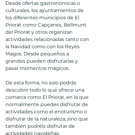
Desde ofertas gastronómicas o 
culturales, los ayuntamientos de 
los diferentes municipios de El 
Priorat como Capçanes, Bellmunt 
del Priorat y otros organizan 
actividades relacionadas tanto con 
la Navidad como con los Reyes 
Magos. Desde pequeños a 
grandes pueden disfrutarlas y 
pasar momentos mágicos.
De esta forma, no solo podrás 
descubrir todo lo que ofrece una 
comarca como El Priorat, en la que 
normalmente puedes disfrutar de 
actividades como el enoturismo o 
disfrutar de la naturaleza, sino que 
también podréis disfrutar de 
actividades navideñas.