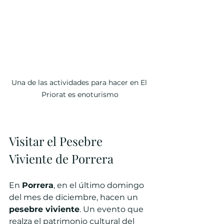
Una de las actividades para hacer en El 
Priorat es enoturismo
Visitar el Pesebre 
Viviente de Porrera
En 
Porrera
, en el último domingo 
del mes de diciembre, hacen un 
pesebre viviente
. Un evento que 
realza el patrimonio cultural del 