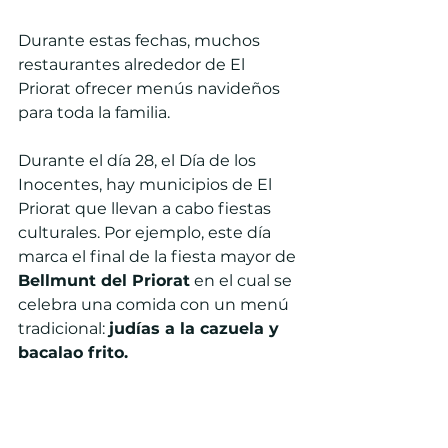
Durante estas fechas, muchos 
restaurantes alrededor de El 
Priorat ofrecer menús navideños 
para toda la familia.
Durante el día 28, el Día de los 
Inocentes, hay municipios de El 
Priorat que llevan a cabo fiestas 
culturales. Por ejemplo, este día 
marca el final de la fiesta mayor de 
Bellmunt del Priorat
 en el cual se 
celebra una comida con un menú 
tradicional: 
judías a la cazuela y 
bacalao frito.