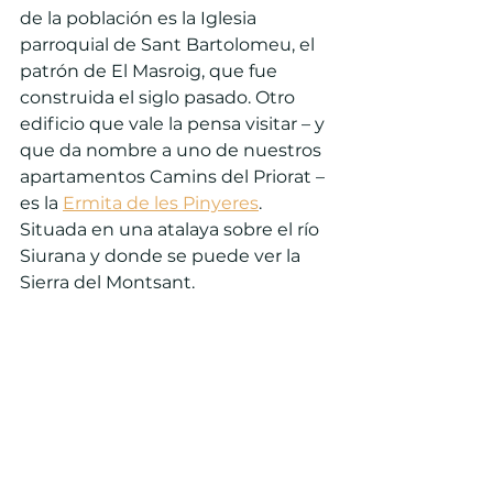
de la población es la Iglesia 
parroquial de Sant Bartolomeu, el 
patrón de El Masroig, que fue 
construida el siglo pasado. Otro 
edificio que vale la pensa visitar – y 
que da nombre a uno de nuestros 
apartamentos Camins del Priorat – 
es la 
Ermita de les Pinyeres
. 
Situada en una atalaya sobre el río 
Siurana y donde se puede ver la 
Sierra del Montsant.