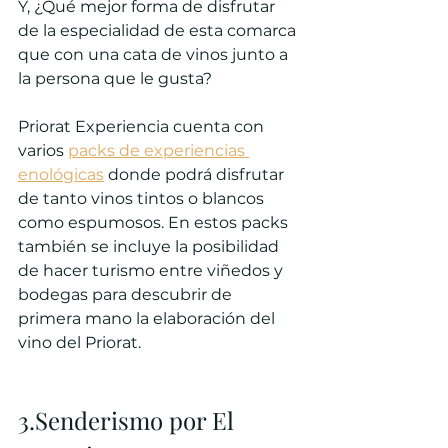
Y, ¿Qué mejor forma de disfrutar 
de la especialidad de esta comarca 
que con una cata de vinos junto a 
la persona que le gusta?
Priorat Experiencia cuenta con 
varios 
packs de experiencias 
enológicas
 donde podrá disfrutar 
de tanto vinos tintos o blancos 
como espumosos. En estos packs 
también se incluye la posibilidad 
de hacer turismo entre viñedos y 
bodegas para descubrir de 
primera mano la elaboración del 
vino del Priorat.
3.Senderismo por El 