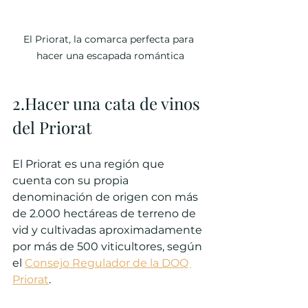
El Priorat, la comarca perfecta para 
hacer una escapada romántica
2.Hacer una cata de vinos 
del Priorat
El Priorat es una región que 
cuenta con su propia 
denominación de origen con más 
de 2.000 hectáreas de terreno de 
vid y cultivadas aproximadamente 
por más de 500 viticultores, según 
el 
Consejo Regulador de la DOQ 
Priorat
.