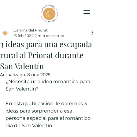
Camins del Priorat
13 feb 2024
2 min de lectura
3 ideas para una escapada
rural al Priorat durante
San Valentín
Actualizado:
8 nov 2025
¿Necesita una idea romántica para 
San Valentín?
En esta publicación, le daremos 3 
ideas para sorprender a esa 
persona especial para el romántico 
día de San Valentín.