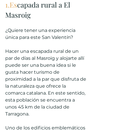
1.Es
capada rural a El 
Masroig
¿Quiere tener una experiencia 
única para este San Valentín?
Hacer una escapada rural de un 
par de días al Masroig y alojarte allí 
puede ser una buena idea si le 
gusta hacer turismo de 
proximidad a la par que disfruta de 
la naturaleza que ofrece la 
comarca catalana. En este sentido, 
esta población se encuentra a 
unos 45 km de la ciudad de 
Tarragona.
Uno de los edificios emblemáticos 