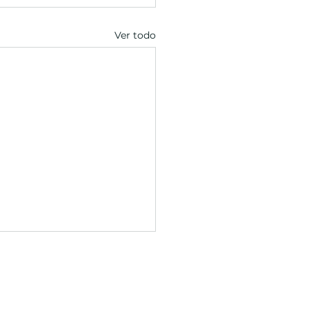
Ver todo