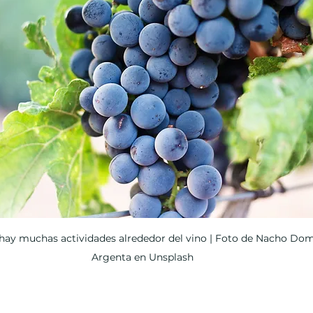
t hay muchas actividades alrededor del vino | Foto de Nacho Do
Argenta en Unsplash