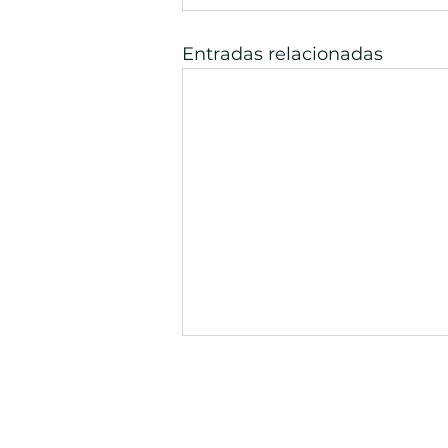
Entradas relacionadas
Información