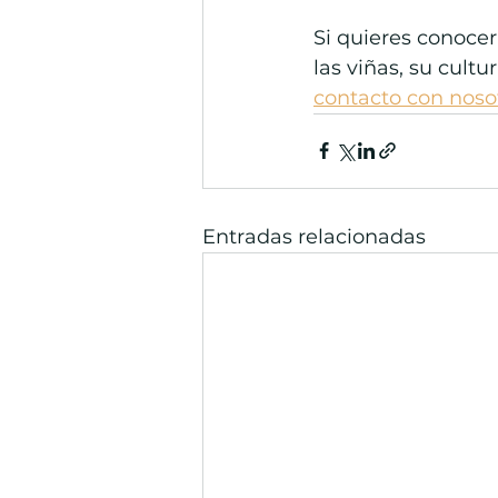
Si quieres conocer
las viñas, su cultur
contacto con nosot
Entradas relacionadas